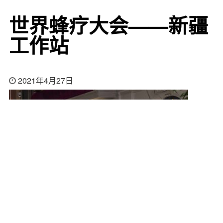
世界蜂疗大会——新疆
工作站
2021年4月27日