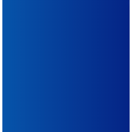
第六届世界蜂疗大会
第五届世界蜂疗大会
第四届世界蜂疗大会
第三届世界蜂疗大会
第二届世界蜂疗大会
首届世界蜂疗大会