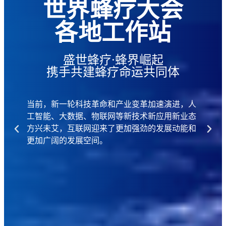
世界蜂疗大会
各地工作站
盛世蜂疗·蜂界崛起
携手共建蜂疗命运共同体
当前，新一轮科技革命和产业变革加速演进，人
工智能、大数据、物联网等新技术新应用新业态
方兴未艾，互联网迎来了更加强劲的发展动能和
更加广阔的发展空间。