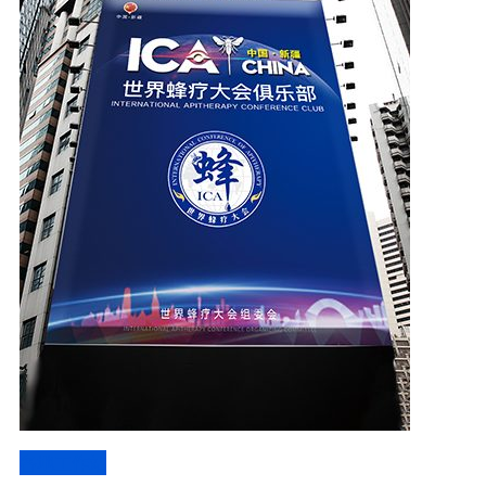
各地工作站