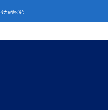
疗大会版权所有