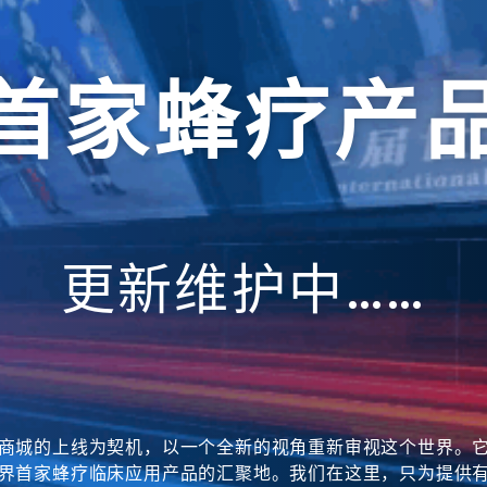
首家蜂疗产
更新维护中……
商城的上线为契机，以一个全新的视角重新审视这个世界。
界首家蜂疗临床应用产品的汇聚地。我们在这里，只为提供