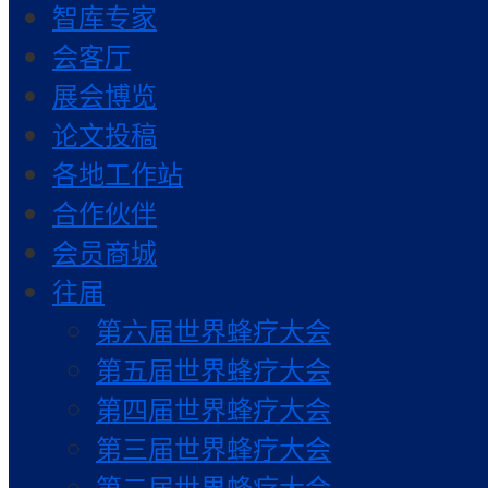
智库专家
会客厅
展会博览
论文投稿
各地工作站
合作伙伴
会员商城
往届
第六届世界蜂疗大会
第五届世界蜂疗大会
第四届世界蜂疗大会
第三届世界蜂疗大会
第二届世界蜂疗大会