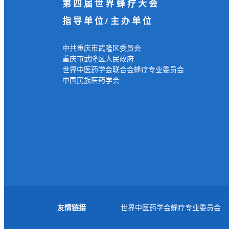
第四届世界蜂疗大会
指导单位/主办单位
中共重庆市武隆区委员会
重庆市武隆区人民政府
世界中医药学会联合会蜂疗专业委员会
中国民族医药学会
友情链接
世界中医药学会蜂疗专业委员会