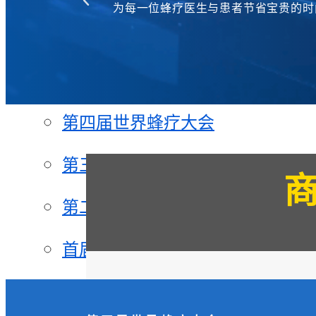
为每一位蜂疗医生与患者节省宝贵的时
第六届世界蜂疗大会
第五届世界蜂疗大会
第四届世界蜂疗大会
第三届世界蜂疗大会
第二届世界蜂疗大会
首届世界蜂疗大会